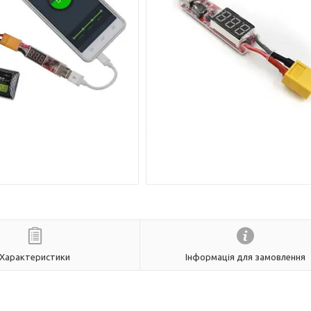
Характеристики
Інформація для замовлення