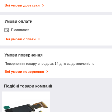
Всі умови доставки
Умови оплати
Післяплата
Всі умови оплати
Умови повернення
Повернення товару впродовж 14 днів за домовленістю
Всі умови повернення
Подібні товари компанії