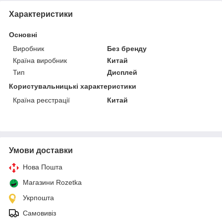
Характеристики
Основні
Виробник
Без бренду
Країна виробник
Китай
Тип
Дисплей
Користувальницькі характеристики
Країна реєстрації
Китай
Умови доставки
Нова Пошта
Магазини Rozetka
Укрпошта
Самовивіз