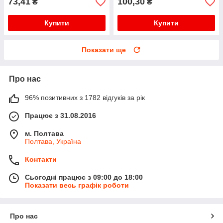
73,41
100,30
₴
₴
Купити
Купити
Показати ще
Про нас
96% позитивних з 1782 відгуків за рік
Працює з 31.08.2016
м. Полтава
Полтава, Україна
Контакти
Сьогодні працює з 09:00 до 18:00
Показати весь графік роботи
Про нас