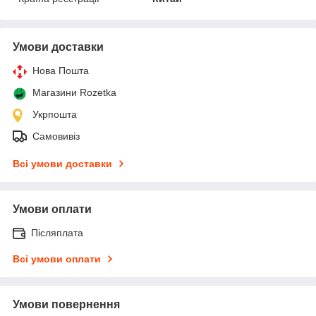
Умови доставки
Нова Пошта
Магазини Rozetka
Укрпошта
Самовивіз
Всі умови доставки
Умови оплати
Післяплата
Всі умови оплати
Умови повернення