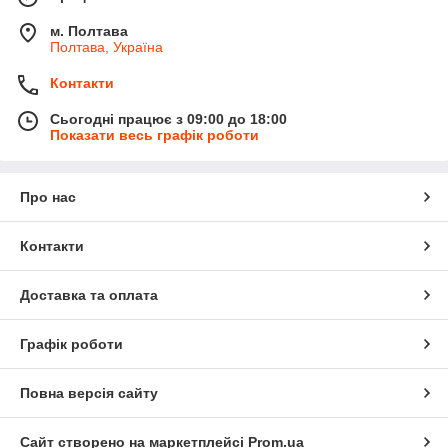
м. Полтава
Полтава, Україна
Контакти
Сьогодні працює з 09:00 до 18:00
Показати весь графік роботи
Про нас
Контакти
Доставка та оплата
Графік роботи
Повна версія сайту
Сайт створено на маркетплейсі
Prom.ua