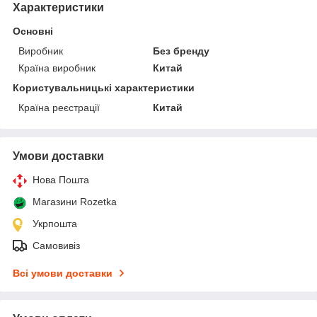
Характеристики
Основні
Виробник
Без бренду
Країна виробник
Китай
Користувальницькі характеристики
Країна реєстрації
Китай
Умови доставки
Нова Пошта
Магазини Rozetka
Укрпошта
Самовивіз
Всі умови доставки