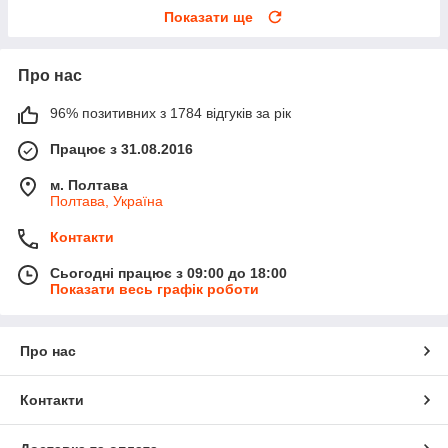
Показати ще
Про нас
96% позитивних з 1784 відгуків за рік
Працює з 31.08.2016
м. Полтава
Полтава, Україна
Контакти
Сьогодні працює з 09:00 до 18:00
Показати весь графік роботи
Про нас
Контакти