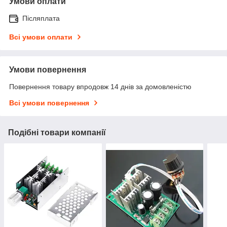
Умови оплати
Післяплата
Всі умови оплати
Умови повернення
Повернення товару впродовж 14 днів за домовленістю
Всі умови повернення
Подібні товари компанії