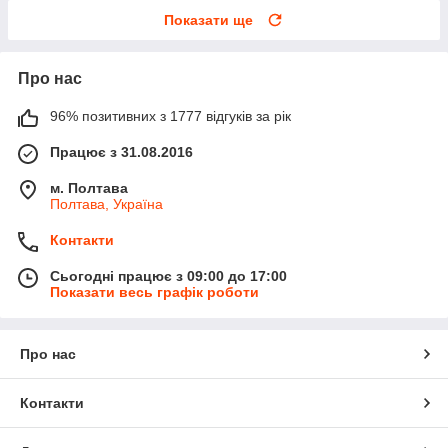
Показати ще
Про нас
96% позитивних з 1777 відгуків за рік
Працює з 31.08.2016
м. Полтава
Полтава, Україна
Контакти
Сьогодні працює з 09:00 до 17:00
Показати весь графік роботи
Про нас
Контакти