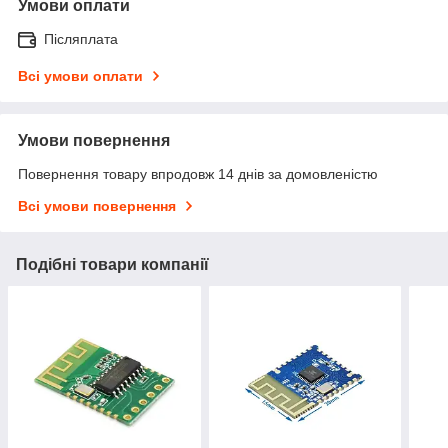
Умови оплати
Післяплата
Всі умови оплати
Умови повернення
Повернення товару впродовж 14 днів за домовленістю
Всі умови повернення
Подібні товари компанії