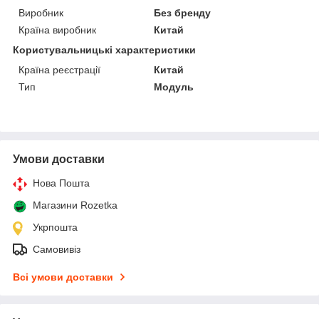
Виробник
Без бренду
Країна виробник
Китай
Користувальницькі характеристики
Країна реєстрації
Китай
Тип
Модуль
Умови доставки
Нова Пошта
Магазини Rozetka
Укрпошта
Самовивіз
Всі умови доставки