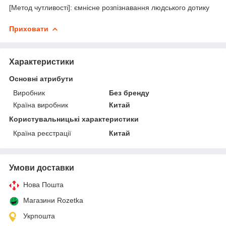
[Метод чутливості]: ємнісне розпізнавання людського дотику
Приховати
Характеристики
Основні атрибути
Виробник
Без бренду
Країна виробник
Китай
Користувальницькі характеристики
Країна реєстрації
Китай
Умови доставки
Нова Пошта
Магазини Rozetka
Укрпошта