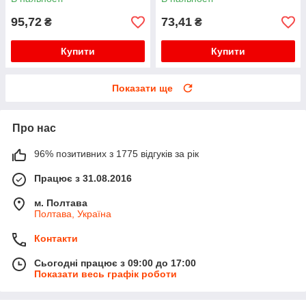
95,72
73,41
₴
₴
Купити
Купити
Показати ще
Про нас
96% позитивних з 1775 відгуків за рік
Працює з 31.08.2016
м. Полтава
Полтава, Україна
Контакти
Сьогодні працює з 09:00 до 17:00
Показати весь графік роботи