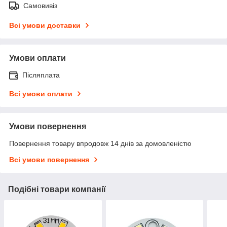
Самовивіз
Всі умови доставки
Умови оплати
Післяплата
Всі умови оплати
Умови повернення
Повернення товару впродовж 14 днів за домовленістю
Всі умови повернення
Подібні товари компанії