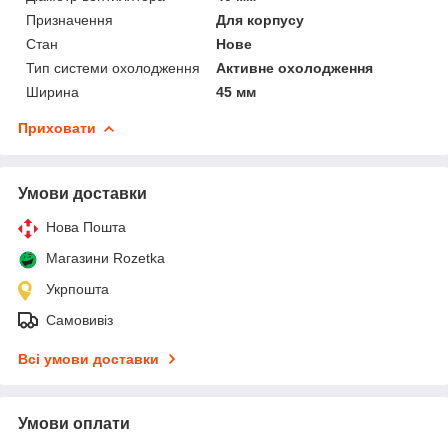
Призначення
Для корпусу
Стан
Нове
Тип системи охолодження
Активне охолодження
Ширина
45 мм
Приховати
Умови доставки
Нова Пошта
Магазини Rozetka
Укрпошта
Самовивіз
Всі умови доставки
Умови оплати