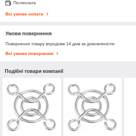
Післяплата
Всі умови оплати
Умови повернення
Повернення товару впродовж 14 днів за домовленістю
Всі умови повернення
Подібні товари компанії