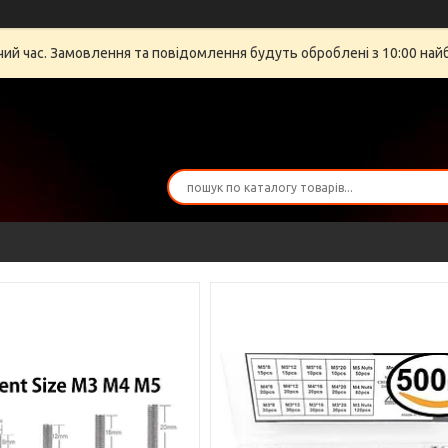
очий час. Замовлення та повідомлення будуть оброблені з 10:00 най