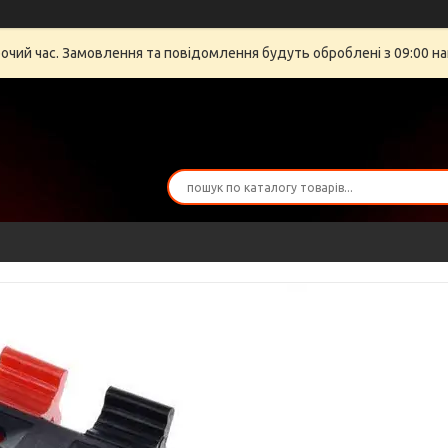
бочий час. Замовлення та повідомлення будуть оброблені з 09:00 на