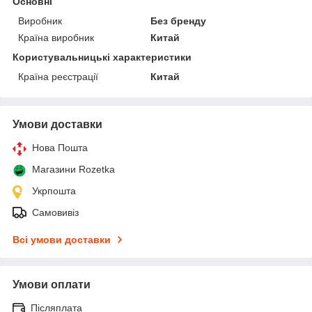
Основні
Виробник
Без бренду
Країна виробник
Китай
Користувальницькі характеристики
Країна реєстрації
Китай
Умови доставки
Нова Пошта
Магазини Rozetka
Укрпошта
Самовивіз
Всі умови доставки
Умови оплати
Післяплата