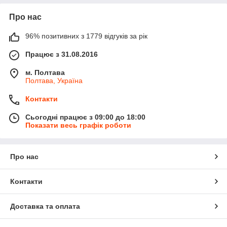
Про нас
96% позитивних з 1779 відгуків за рік
Працює з 31.08.2016
м. Полтава
Полтава, Україна
Контакти
Сьогодні працює з 09:00 до 18:00
Показати весь графік роботи
Про нас
Контакти
Доставка та оплата