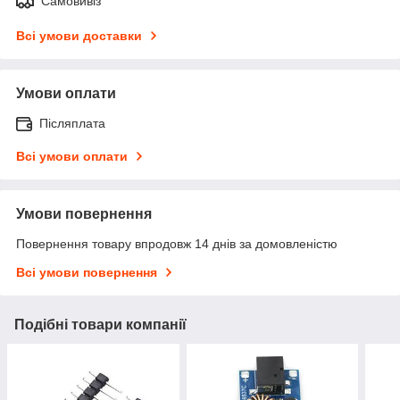
Самовивіз
Всі умови доставки
Умови оплати
Післяплата
Всі умови оплати
Умови повернення
Повернення товару впродовж 14 днів за домовленістю
Всі умови повернення
Подібні товари компанії