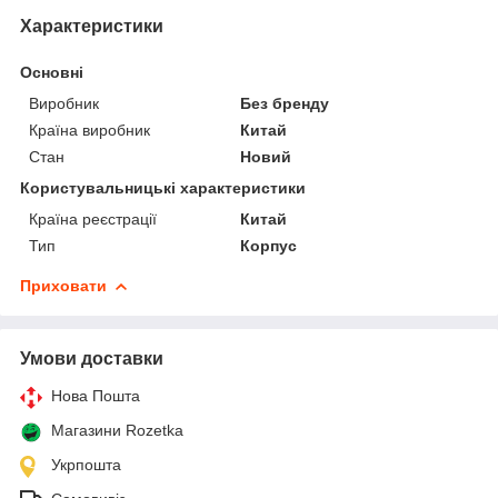
Характеристики
Основні
Виробник
Без бренду
Країна виробник
Китай
Стан
Новий
Користувальницькі характеристики
Країна реєстрації
Китай
Тип
Корпус
Приховати
Умови доставки
Нова Пошта
Магазини Rozetka
Укрпошта