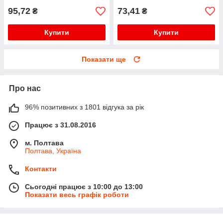
95,72
73,41
₴
₴
Купити
Купити
Показати ще
Про нас
96% позитивних з 1801 відгука за рік
Працює з 31.08.2016
м. Полтава
Полтава, Україна
Контакти
Сьогодні працює з 10:00 до 13:00
Показати весь графік роботи