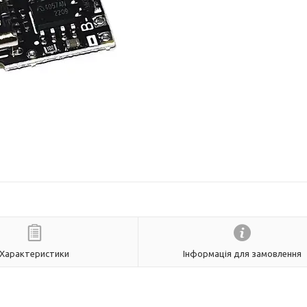
Характеристики
Інформація для замовлення