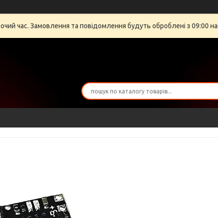
бочий час. Замовлення та повідомлення будуть оброблені з 09:00 на