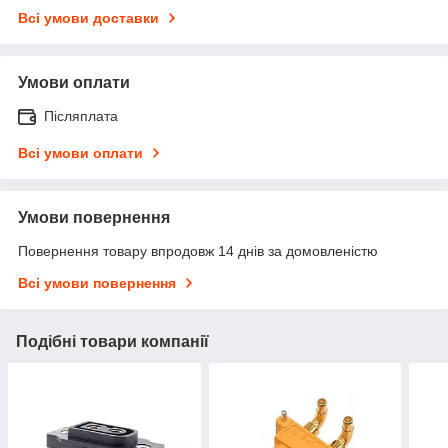
Всі умови доставки
Умови оплати
Післяплата
Всі умови оплати
Умови повернення
Повернення товару впродовж 14 днів за домовленістю
Всі умови повернення
Подібні товари компанії