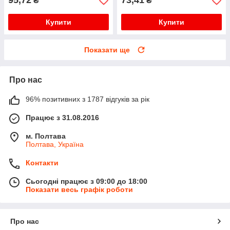
95,72
73,41
₴
₴
Купити
Купити
Показати ще
Про нас
96% позитивних з 1787 відгуків за рік
Працює з 31.08.2016
м. Полтава
Полтава, Україна
Контакти
Сьогодні працює з 09:00 до 18:00
Показати весь графік роботи
Про нас