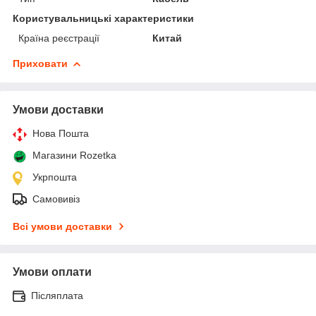
Користувальницькі характеристики
Країна реєстрації
Китай
Приховати
Умови доставки
Нова Пошта
Магазини Rozetka
Укрпошта
Самовивіз
Всі умови доставки
Умови оплати
Післяплата