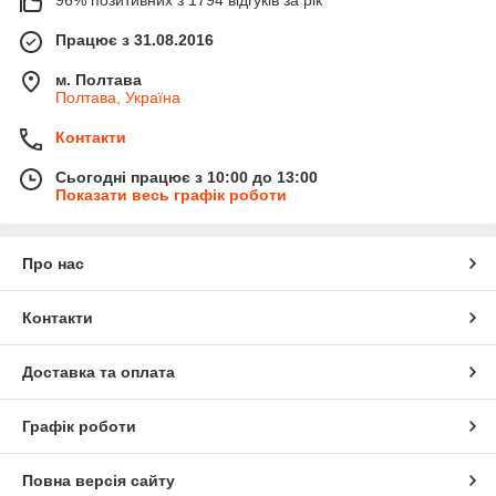
96% позитивних з 1794 відгуків за рік
Працює з 31.08.2016
м. Полтава
Полтава, Україна
Контакти
Сьогодні працює з 10:00 до 13:00
Показати весь графік роботи
Про нас
Контакти
Доставка та оплата
Графік роботи
Повна версія сайту