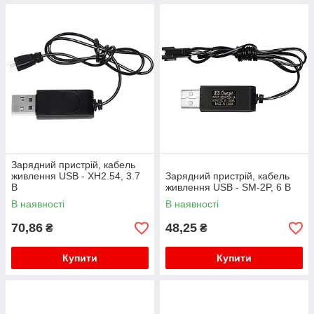
Зарядний пристрій, кабель
живлення USB - XH2.54, 3.7
Зарядний пристрій, кабель
В
живлення USB - SM-2P, 6 В
В наявності
В наявності
70,86
48,25
₴
₴
Купити
Купити