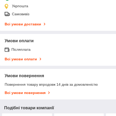
Укрпошта
Самовивіз
Всі умови доставки
Умови оплати
Післяплата
Всі умови оплати
Умови повернення
Повернення товару впродовж 14 днів за домовленістю
Всі умови повернення
Подібні товари компанії