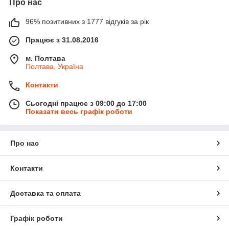
Про нас
96% позитивних з 1777 відгуків за рік
Працює з 31.08.2016
м. Полтава
Полтава, Україна
Контакти
Сьогодні працює з 09:00 до 17:00
Показати весь графік роботи
Про нас
Контакти
Доставка та оплата
Графік роботи