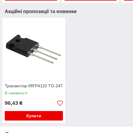
Акційні пропозиції та новинки
Транзистор IRFP4110 TO-247
В наявності
96,43
₴
Купити