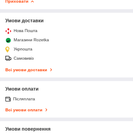
Приховати
Умови доставки
Нова Пошта
Магазини Rozetka
Укрпошта
Самовивіз
Всі умови доставки
Умови оплати
Післяплата
Всі умови оплати
Умови повернення