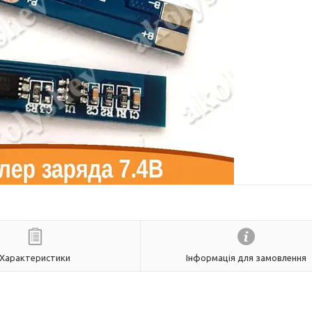
Характеристики
Інформація для замовлення