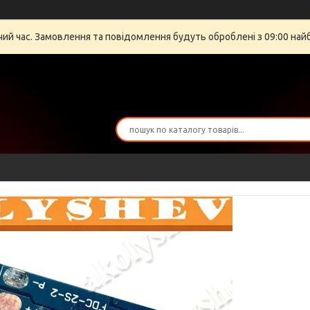
очий час. Замовлення та повідомлення будуть оброблені з 09:00 най