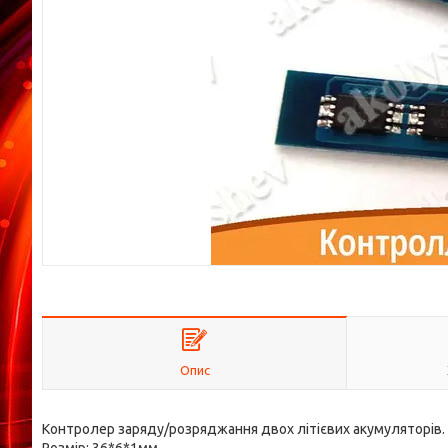
Опис
Контролер заряду/розряджання двох літієвих акумуляторів.