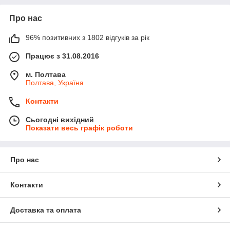
Про нас
96% позитивних з 1802 відгуків за рік
Працює з 31.08.2016
м. Полтава
Полтава, Україна
Контакти
Сьогодні вихідний
Показати весь графік роботи
Про нас
Контакти
Доставка та оплата