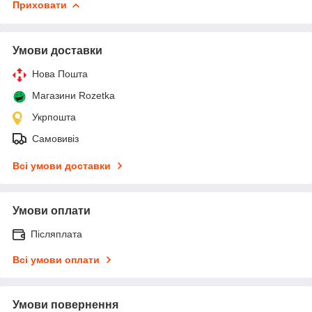
Приховати
Умови доставки
Нова Пошта
Магазини Rozetka
Укрпошта
Самовивіз
Всі умови доставки
Умови оплати
Післяплата
Всі умови оплати
Умови повернення