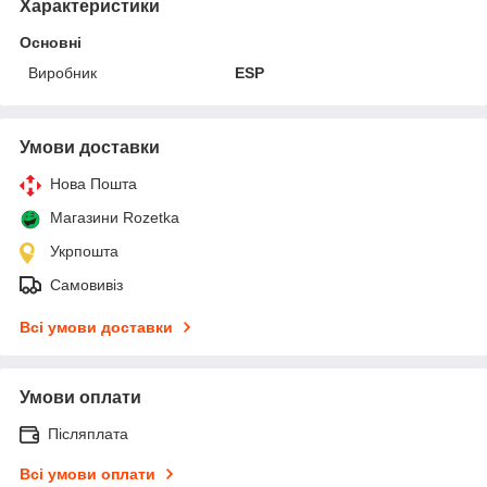
Характеристики
Основні
Виробник
ESP
Умови доставки
Нова Пошта
Магазини Rozetka
Укрпошта
Самовивіз
Всі умови доставки
Умови оплати
Післяплата
Всі умови оплати