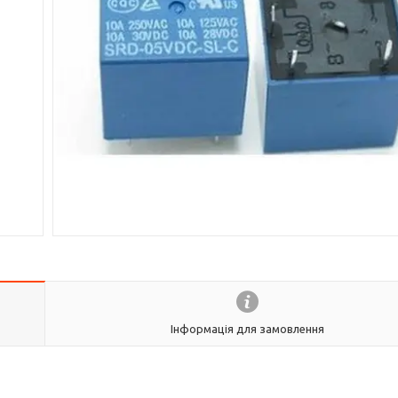
Інформація для замовлення