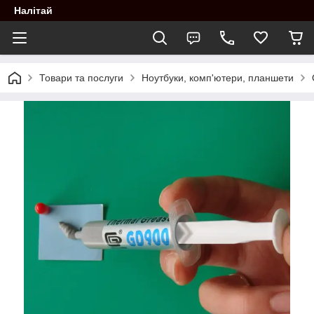
Налітай
Товари та послуги
Ноутбуки, комп'ютери, планшети