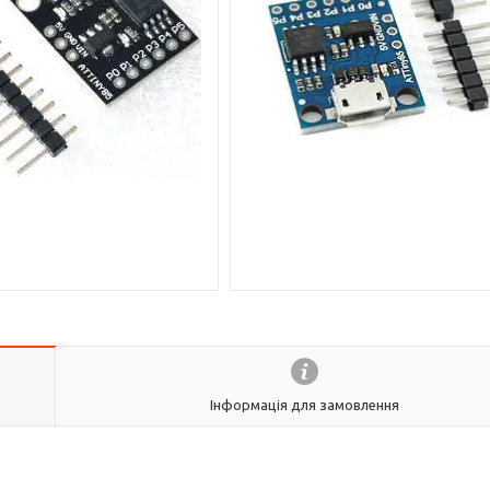
Інформація для замовлення