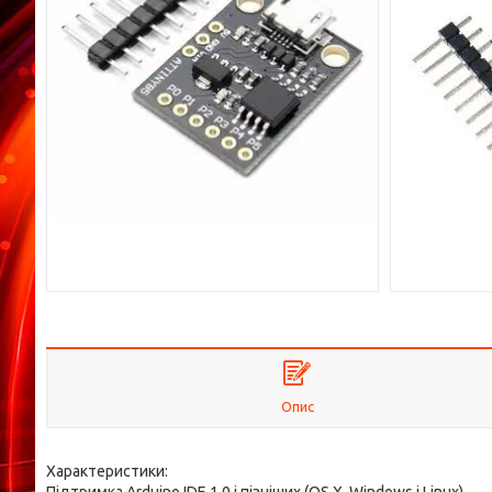
Опис
Характеристики: