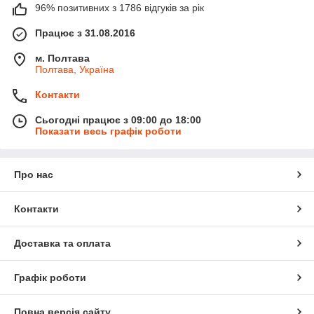
96% позитивних з 1786 відгуків за рік
Працює з 31.08.2016
м. Полтава
Полтава, Україна
Контакти
Сьогодні працює з 09:00 до 18:00
Показати весь графік роботи
Про нас
Контакти
Доставка та оплата
Графік роботи
Повна версія сайту