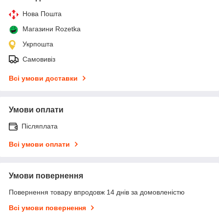
Нова Пошта
Магазини Rozetka
Укрпошта
Самовивіз
Всі умови доставки
Умови оплати
Післяплата
Всі умови оплати
Умови повернення
Повернення товару впродовж 14 днів за домовленістю
Всі умови повернення