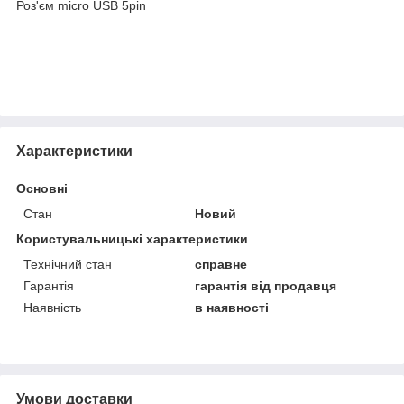
Роз'єм micro USB 5pin
Характеристики
Основні
Стан
Новий
Користувальницькі характеристики
Технічний стан
справне
Гарантія
гарантія від продавця
Наявність
в наявності
Умови доставки