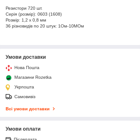
Резистори 720 шт.
Серія (розмір): 0603 (1608)
Розмір: 1,2 х 0,8 мм
36 різновидів по 20 штук: 1Ом-10МОм
Умови доставки
Нова Пошта
Магазини Rozetka
Укрпошта
Самовивіз
Всі умови доставки
Умови оплати
Післяплата