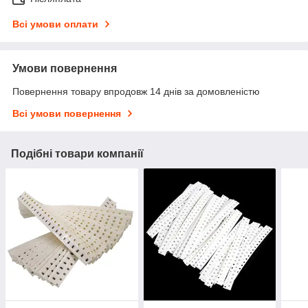
Всі умови оплати
Умови повернення
Повернення товару впродовж 14 днів за домовленістю
Всі умови повернення
Подібні товари компанії