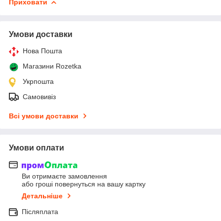
Приховати
Умови доставки
Нова Пошта
Магазини Rozetka
Укрпошта
Самовивіз
Всі умови доставки
Умови оплати
Ви отримаєте замовлення
або гроші повернуться на вашу картку
Детальніше
Післяплата