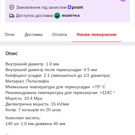
Замовлення під захистом
Доступна доставка
Опис
Доставка
Оплата
Умови повернення
Опис
Внутрішній діаметр: 1.0 мм
Внутрішній діаметр після термоусадки: 0.5 мм
Коефіцієнт усадки: 2:1 (зменшиться до 1/2 діаметра)
Матеріал: Поліолефін
Мінімальна температура для термоусадки: +70° С
Рекомендована температура для термоукуски: +110C °
Міцність: 10.4 Mpa
Діелектрична міцність: 15 kV/мм
Колір: 7 кольорів по 20 штук
Комплект містить:
140 шт. 1.0 мм довжина 40 мм