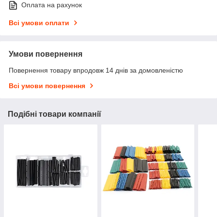
Оплата на рахунок
Всі умови оплати
Умови повернення
Повернення товару впродовж 14 днів за домовленістю
Всі умови повернення
Подібні товари компанії